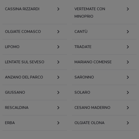
CASSINA RIZZARDI
VERTEMATE CON
MINOPRIO
OLGIATE COMASCO
CANTÙ
LIPOMO
TRADATE
LENTATE SUL SEVESO
MARIANO COMENSE
ANZANO DEL PARCO
SARONNO
GIUSSANO
SOLARO
RESCALDINA
CESANO MADERNO
ERBA
OLGIATE OLONA