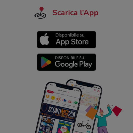
Scarica l’App