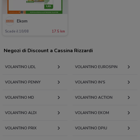
Ekom
Scade il 10/08
17.5 km
Negozi di Discount a Cassina Rizzardi
VOLANTINO LIDL
VOLANTINO EUROSPIN
VOLANTINO PENNY
VOLANTINO IN'S
VOLANTINO MD
VOLANTINO ACTION
VOLANTINO ALDI
VOLANTINO EKOM
VOLANTINO PRIX
VOLANTINO DPIU