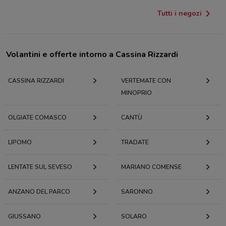
Tutti i negozi
Volantini e offerte intorno a Cassina Rizzardi
CASSINA RIZZARDI
VERTEMATE CON
MINOPRIO
OLGIATE COMASCO
CANTÙ
LIPOMO
TRADATE
LENTATE SUL SEVESO
MARIANO COMENSE
ANZANO DEL PARCO
SARONNO
GIUSSANO
SOLARO