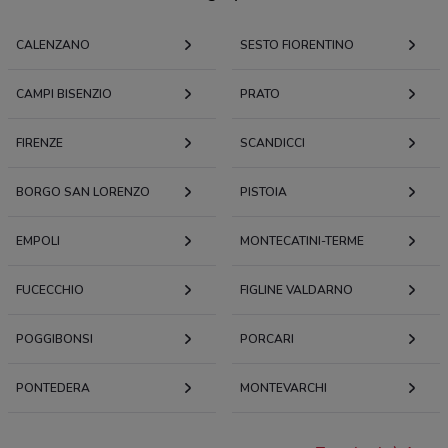
CALENZANO
SESTO FIORENTINO
CAMPI BISENZIO
PRATO
FIRENZE
SCANDICCI
BORGO SAN LORENZO
PISTOIA
EMPOLI
MONTECATINI-TERME
FUCECCHIO
FIGLINE VALDARNO
POGGIBONSI
PORCARI
PONTEDERA
MONTEVARCHI