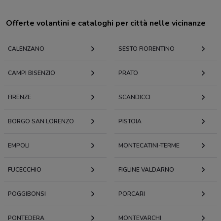
Offerte volantini e cataloghi per città nelle vicinanze
CALENZANO
SESTO FIORENTINO
CAMPI BISENZIO
PRATO
FIRENZE
SCANDICCI
BORGO SAN LORENZO
PISTOIA
EMPOLI
MONTECATINI-TERME
FUCECCHIO
FIGLINE VALDARNO
POGGIBONSI
PORCARI
PONTEDERA
MONTEVARCHI