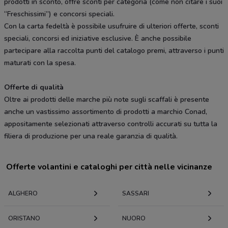
prodotti in sconto, offre sconti per categoria (come non citare i suoi
“Freschissimi”) e concorsi speciali.
Con la carta fedeltà è possibile usufruire di ulteriori offerte, sconti
speciali, concorsi ed iniziative esclusive. È anche possibile
partecipare alla raccolta punti del catalogo premi, attraverso i punti
maturati con la spesa.
Offerte di qualità
Oltre ai prodotti delle marche più note sugli scaffali è presente
anche un vastissimo assortimento di prodotti a marchio Conad,
appositamente selezionati attraverso controlli accurati su tutta la
filiera di produzione per una reale garanzia di qualità.
Offerte volantini e cataloghi per città nelle vicinanze
ALGHERO
SASSARI
ORISTANO
NUORO