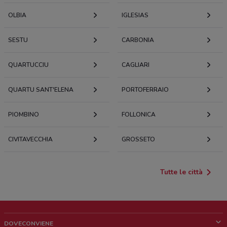
OLBIA
IGLESIAS
SESTU
CARBONIA
QUARTUCCIU
CAGLIARI
QUARTU SANT'ELENA
PORTOFERRAIO
PIOMBINO
FOLLONICA
CIVITAVECCHIA
GROSSETO
Tutte le città
DOVECONVIENE