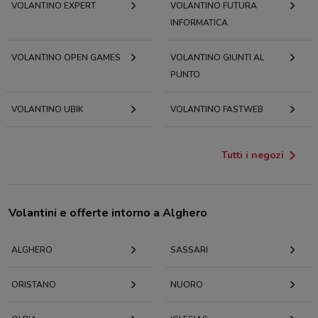
VOLANTINO EXPERT
VOLANTINO FUTURA
INFORMATICA
VOLANTINO OPEN GAMES
VOLANTINO GIUNTI AL
PUNTO
VOLANTINO UBIK
VOLANTINO FASTWEB
Tutti i negozi
Volantini e offerte intorno a Alghero
ALGHERO
SASSARI
ORISTANO
NUORO