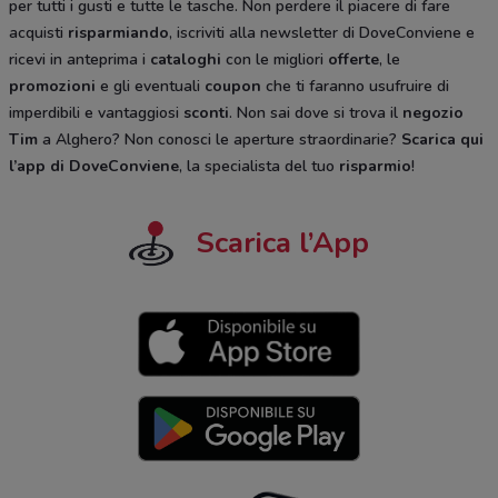
per tutti i gusti e tutte le tasche. Non perdere il piacere di fare
acquisti
risparmiando
, iscriviti alla newsletter di DoveConviene e
ricevi in anteprima i
cataloghi
con le migliori
offerte
, le
promozioni
e gli eventuali
coupon
che ti faranno usufruire di
imperdibili e vantaggiosi
sconti
. Non sai dove si trova il
negozio
Tim
a Alghero? Non conosci le aperture straordinarie?
Scarica qui
l’app di DoveConviene
, la specialista del tuo
risparmio
!
Scarica l’App