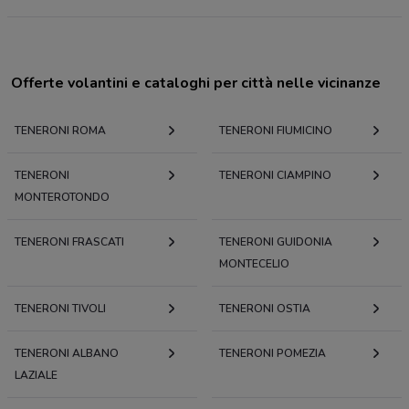
Offerte volantini e cataloghi per città nelle vicinanze
TENERONI ROMA
TENERONI FIUMICINO
TENERONI
TENERONI CIAMPINO
MONTEROTONDO
TENERONI FRASCATI
TENERONI GUIDONIA
MONTECELIO
TENERONI TIVOLI
TENERONI OSTIA
TENERONI ALBANO
TENERONI POMEZIA
LAZIALE