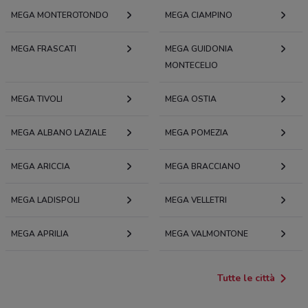
MEGA MONTEROTONDO
MEGA CIAMPINO
MEGA FRASCATI
MEGA GUIDONIA
MONTECELIO
MEGA TIVOLI
MEGA OSTIA
MEGA ALBANO LAZIALE
MEGA POMEZIA
MEGA ARICCIA
MEGA BRACCIANO
MEGA LADISPOLI
MEGA VELLETRI
MEGA APRILIA
MEGA VALMONTONE
Tutte le città