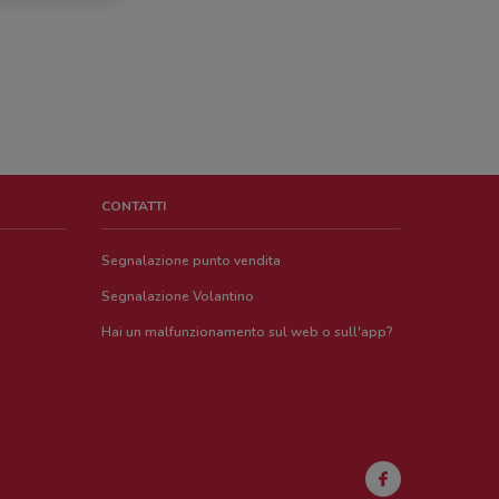
CONTATTI
Segnalazione punto vendita
Segnalazione Volantino
Hai un malfunzionamento sul web o sull'app?