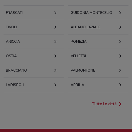
FRASCATI
GUIDONIA MONTECELIO
TIVOLI
ALBANO LAZIALE
ARICCIA
POMEZIA
OSTIA
VELLETRI
BRACCIANO
VALMONTONE
LADISPOLI
APRILIA
Tutte le città