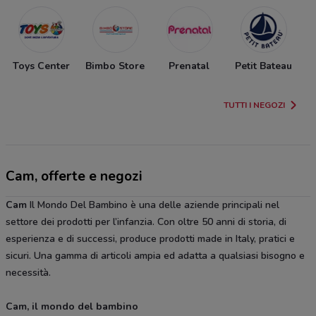
Toys Center
Bimbo Store
Prenatal
Petit Bateau
TUTTI I NEGOZI
Cam, offerte e negozi
Cam
Il Mondo Del Bambino è una delle aziende principali nel
settore dei prodotti per l’infanzia. Con oltre 50 anni di storia, di
esperienza e di successi, produce prodotti made in Italy, pratici e
sicuri. Una gamma di articoli ampia ed adatta a qualsiasi bisogno e
necessità.
Cam, il mondo del bambino