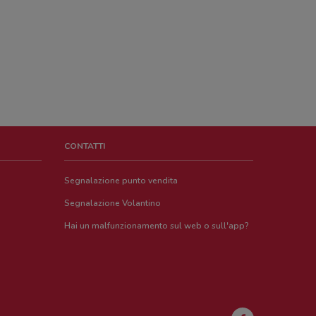
CONTATTI
Segnalazione punto vendita
Segnalazione Volantino
Hai un malfunzionamento sul web o sull'app?