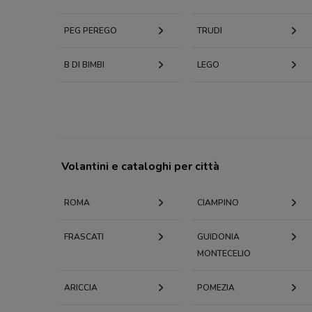
PEG PEREGO
TRUDI
B DI BIMBI
LEGO
Volantini e cataloghi per città
ROMA
CIAMPINO
FRASCATI
GUIDONIA
MONTECELIO
ARICCIA
POMEZIA