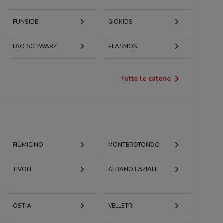
FUNSIDE
GIOKIDS
FAO SCHWARZ
PLASMON
Tutte le catene
FIUMICINO
MONTEROTONDO
TIVOLI
ALBANO LAZIALE
OSTIA
VELLETRI