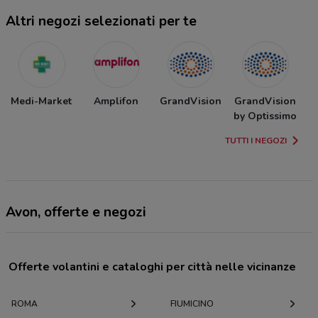
Altri negozi selezionati per te
Medi-Market
Amplifon
GrandVision
GrandVision
by Optissimo
TUTTI I NEGOZI
Avon, offerte e negozi
Offerte volantini e cataloghi per città nelle vicinanze
ROMA
FIUMICINO