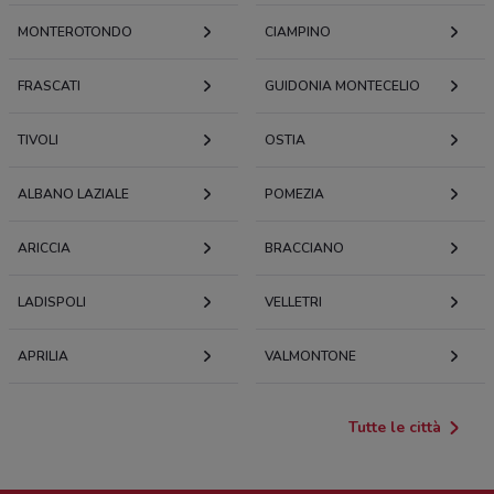
MONTEROTONDO
CIAMPINO
FRASCATI
GUIDONIA MONTECELIO
TIVOLI
OSTIA
ALBANO LAZIALE
POMEZIA
ARICCIA
BRACCIANO
LADISPOLI
VELLETRI
APRILIA
VALMONTONE
Tutte le città