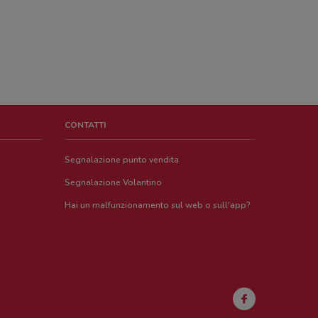
CONTATTI
Segnalazione punto vendita
Segnalazione Volantino
Hai un malfunzionamento sul web o sull'app?