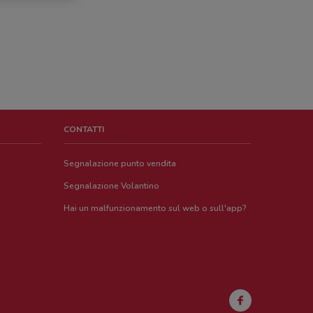
CONTATTI
Segnalazione punto vendita
Segnalazione Volantino
Hai un malfunzionamento sul web o sull'app?