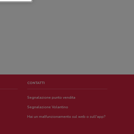
CONTATTI
Segnalazione punto vendita
Segnalazione Volantino
Hai un malfunzionamento sul web o sull'app?