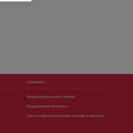
CONTATTI
Segnalazione punto vendita
Segnalazione Volantino
Hai un malfunzionamento sul web o sull'app?