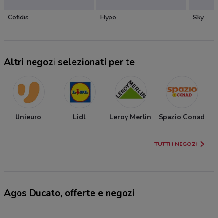
Cofidis
Hype
Sky
Altri negozi selezionati per te
Unieuro
Lidl
Leroy Merlin
Spazio Conad
TUTTI I NEGOZI
Agos Ducato, offerte e negozi