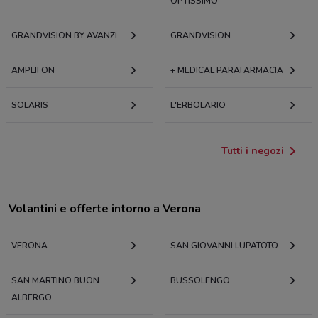
OPTISSIMO
GRANDVISION BY AVANZI
GRANDVISION
AMPLIFON
+ MEDICAL PARAFARMACIA
SOLARIS
L'ERBOLARIO
Tutti i negozi
Volantini e offerte intorno a Verona
VERONA
SAN GIOVANNI LUPATOTO
SAN MARTINO BUON
BUSSOLENGO
ALBERGO