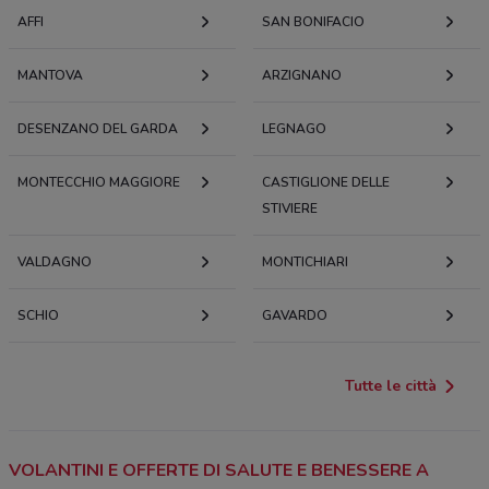
AFFI
SAN BONIFACIO
MANTOVA
ARZIGNANO
DESENZANO DEL GARDA
LEGNAGO
MONTECCHIO MAGGIORE
CASTIGLIONE DELLE
STIVIERE
VALDAGNO
MONTICHIARI
SCHIO
GAVARDO
Tutte le città
VOLANTINI E OFFERTE DI SALUTE E BENESSERE A