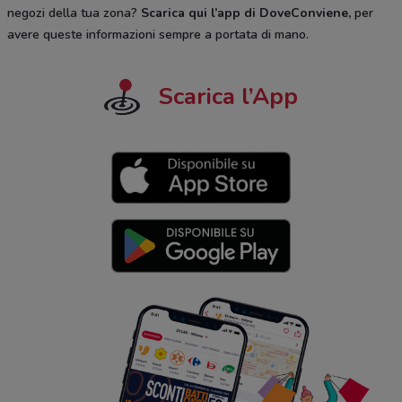
negozi della tua zona?
Scarica qui l’app di DoveConviene
,
per
avere queste informazioni sempre a portata di mano.
Scarica l’App