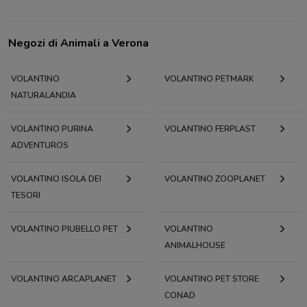
Negozi di Animali a Verona
VOLANTINO
VOLANTINO PETMARK
NATURALANDIA
VOLANTINO PURINA
VOLANTINO FERPLAST
ADVENTUROS
VOLANTINO ISOLA DEI
VOLANTINO ZOOPLANET
TESORI
VOLANTINO PIUBELLO PET
VOLANTINO
ANIMALHOUSE
VOLANTINO ARCAPLANET
VOLANTINO PET STORE
CONAD