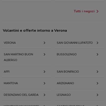
Tutti i negozi
Volantini e offerte intorno a Verona
VERONA
SAN GIOVANNI LUPATOTO
SAN MARTINO BUON
BUSSOLENGO
ALBERGO
AFFI
SAN BONIFACIO
MANTOVA
ARZIGNANO
DESENZANO DEL GARDA
LEGNAGO