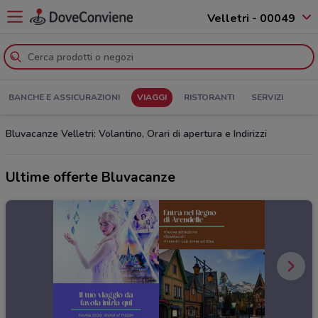
Velletri - 00049
BANCHE E ASSICURAZIONI
VIAGGI
RISTORANTI
SERVIZI
Bluvacanze Velletri: Volantino, Orari di apertura e Indirizzi
Ultime offerte Bluvacanze