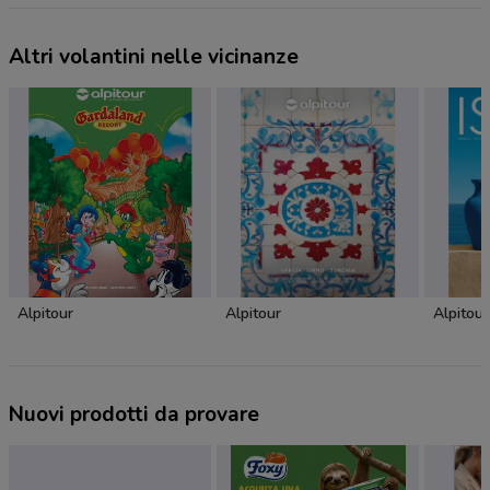
Altri volantini nelle vicinanze
Alpitour
Alpitour
Alpitour
Nuovi prodotti da provare