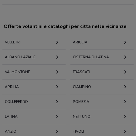
Offerte volantini e cataloghi per città nelle vicinanze
VELLETRI
ARICCIA
ALBANO LAZIALE
CISTERNA DI LATINA
VALMONTONE
FRASCATI
APRILIA
CIAMPINO
COLLEFERRO
POMEZIA
LATINA
NETTUNO
ANZIO
TIVOLI