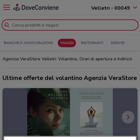
Velletri - 00049
BANCHE E ASSICURAZIONI
VIAGGI
RISTORANTI
SERVIZI
Agenzia VeraStore Velletri: Volantino, Orari di apertura e Indirizzi
Ultime offerte del volantino Agenzia VeraStore