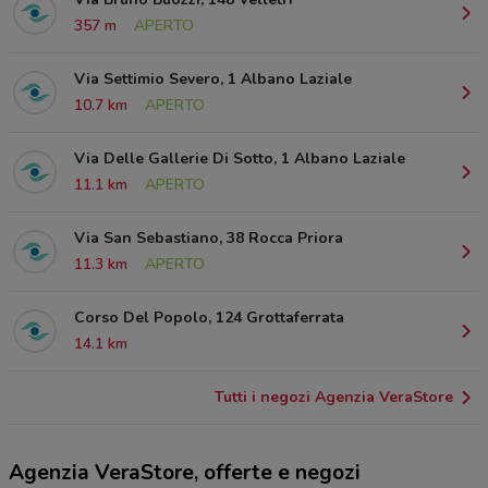
357 m
APERTO
Via Settimio Severo, 1 Albano Laziale
10.7 km
APERTO
Via Delle Gallerie Di Sotto, 1 Albano Laziale
11.1 km
APERTO
Via San Sebastiano, 38 Rocca Priora
11.3 km
APERTO
Corso Del Popolo, 124 Grottaferrata
14.1 km
Tutti i negozi Agenzia VeraStore
Agenzia VeraStore, offerte e negozi