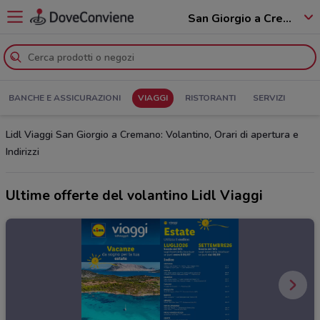
San Giorgio a Cremano - 80046
BANCHE E ASSICURAZIONI
VIAGGI
RISTORANTI
SERVIZI
Lidl Viaggi San Giorgio a Cremano: Volantino, Orari di apertura e
Indirizzi
Ultime offerte del volantino Lidl Viaggi