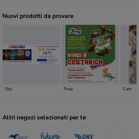
Nuovi prodotti da provare
Sky
Foxy
Cam
Altri negozi selezionati per te