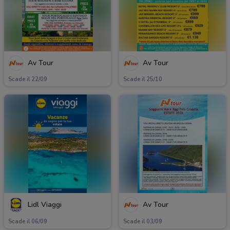
Av Tour
Av Tour
Scade il 22/09
Scade il 25/10
Lidl Viaggi
Av Tour
Scade il 06/09
Scade il 03/09