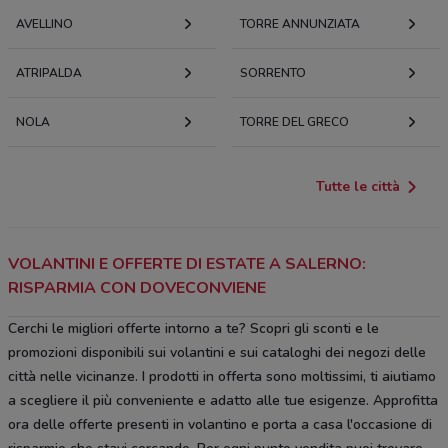
AVELLINO
TORRE ANNUNZIATA
ATRIPALDA
SORRENTO
NOLA
TORRE DEL GRECO
Tutte le città
VOLANTINI E OFFERTE DI ESTATE A SALERNO:
RISPARMIA CON DOVECONVIENE
Cerchi le migliori offerte intorno a te? Scopri gli sconti e le
promozioni disponibili sui volantini e sui cataloghi dei negozi delle
città nelle vicinanze. I prodotti in offerta sono moltissimi, ti aiutiamo
a scegliere il più conveniente e adatto alle tue esigenze. Approfitta
ora delle offerte presenti in volantino e porta a casa l'occasione di