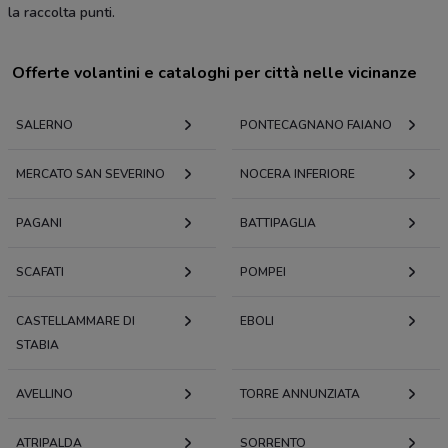
la raccolta punti.
Offerte volantini e cataloghi per città nelle vicinanze
SALERNO
PONTECAGNANO FAIANO
MERCATO SAN SEVERINO
NOCERA INFERIORE
PAGANI
BATTIPAGLIA
SCAFATI
POMPEI
CASTELLAMMARE DI
EBOLI
STABIA
AVELLINO
TORRE ANNUNZIATA
ATRIPALDA
SORRENTO