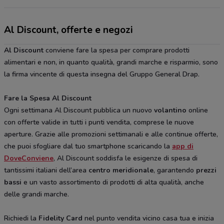
Al Discount, offerte e negozi
Al Discount
conviene fare la spesa per comprare prodotti
alimentari e non, in quanto qualità, grandi marche e risparmio, sono
la firma vincente di questa insegna del Gruppo General Drap.
Fare la Spesa Al Discount
Ogni settimana Al Discount pubblica un nuovo
volantino
online
con offerte valide in tutti i punti vendita, comprese le nuove
aperture. Grazie alle promozioni settimanali e alle continue offerte,
che puoi sfogliare dal tuo smartphone scaricando la
app di
DoveConviene
, Al Discount soddisfa le esigenze di spesa di
tantissimi italiani dell’area
centro meridionale
, garantendo
prezzi
bassi
e un vasto assortimento di prodotti di alta qualità, anche
delle grandi marche.
Richiedi la
Fidelity Card
nel punto vendita vicino casa tua e inizia