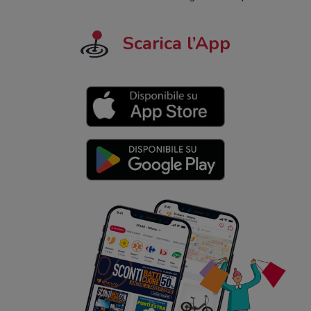
Scarica l’App