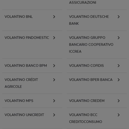
ASSICURAZIONI
VOLANTINO BNL
VOLANTINO DEUTSCHE
BANK
VOLANTINO FINDOMESTIC
VOLANTINO GRUPPO
BANCARIO COOPERATIVO
ICCREA
VOLANTINO BANCO BPM
VOLANTINO COFIDIS
VOLANTINO CRÉDIT
VOLANTINO BPER BANCA
AGRICOLE
VOLANTINO MPS
VOLANTINO CREDEM
VOLANTINO UNICREDIT
VOLANTINO BCC
CREDITOCONSUMO