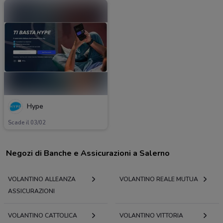
Hype
Scade il 03/02
Negozi di Banche e Assicurazioni a Salerno
VOLANTINO ALLEANZA
VOLANTINO REALE MUTUA
ASSICURAZIONI
VOLANTINO CATTOLICA
VOLANTINO VITTORIA