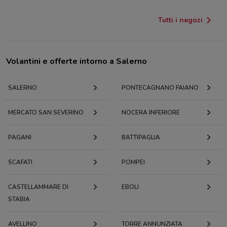
Tutti i negozi
Volantini e offerte intorno a Salerno
SALERNO
PONTECAGNANO FAIANO
MERCATO SAN SEVERINO
NOCERA INFERIORE
PAGANI
BATTIPAGLIA
SCAFATI
POMPEI
CASTELLAMMARE DI
EBOLI
STABIA
AVELLINO
TORRE ANNUNZIATA