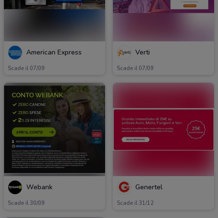
American Express
Verti
Scade il 07/09
Scade il 07/09
Webank
Genertel
Scade il 30/09
Scade il 31/12