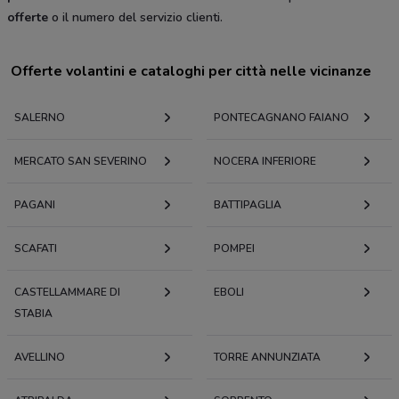
offerte
o il numero del servizio clienti.
Offerte volantini e cataloghi per città nelle vicinanze
SALERNO
PONTECAGNANO FAIANO
MERCATO SAN SEVERINO
NOCERA INFERIORE
PAGANI
BATTIPAGLIA
SCAFATI
POMPEI
CASTELLAMMARE DI
EBOLI
STABIA
AVELLINO
TORRE ANNUNZIATA