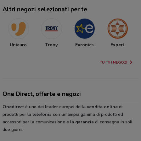
Altri negozi selezionati per te
Unieuro
Trony
Euronics
Expert
TUTTI I NEGOZI
One Direct, offerte e negozi
Onedirect
è uno dei leader europei della
vendita
online
di
prodotti per la
telefonia
con un'ampia gamma di prodotti ed
accessori per la comunicazione e la
garanzia
di consegna in soli
due giorni.