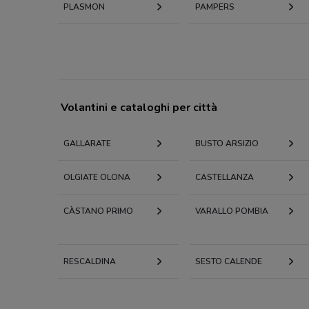
PLASMON
PAMPERS
Volantini e cataloghi per città
GALLARATE
BUSTO ARSIZIO
OLGIATE OLONA
CASTELLANZA
CÀSTANO PRIMO
VARALLO POMBIA
RESCALDINA
SESTO CALENDE