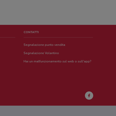
CONTATTI
Segnalazione punto vendita
Segnalazione Volantino
Hai un malfunzionamento sul web o sull'app?