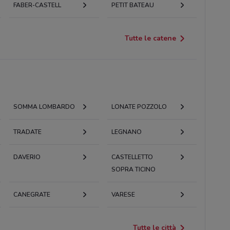
FABER-CASTELL
PETIT BATEAU
Tutte le catene
SOMMA LOMBARDO
LONATE POZZOLO
TRADATE
LEGNANO
DAVERIO
CASTELLETTO
SOPRA TICINO
CANEGRATE
VARESE
Tutte le città