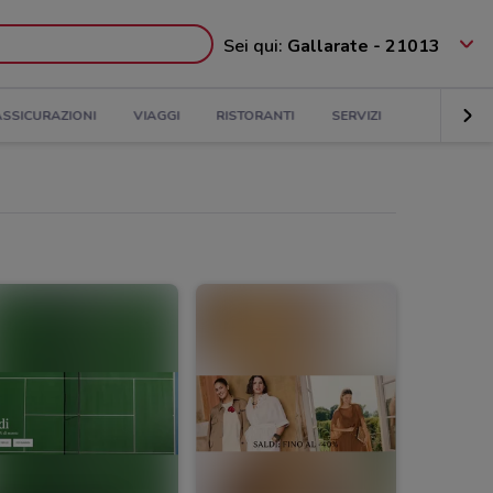
Sei qui:
Gallarate - 21013
ASSICURAZIONI
VIAGGI
RISTORANTI
SERVIZI