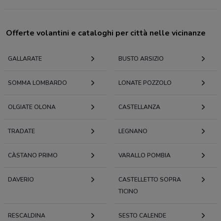
Offerte volantini e cataloghi per città nelle vicinanze
GALLARATE
BUSTO ARSIZIO
SOMMA LOMBARDO
LONATE POZZOLO
OLGIATE OLONA
CASTELLANZA
TRADATE
LEGNANO
CÀSTANO PRIMO
VARALLO POMBIA
DAVERIO
CASTELLETTO SOPRA
TICINO
RESCALDINA
SESTO CALENDE