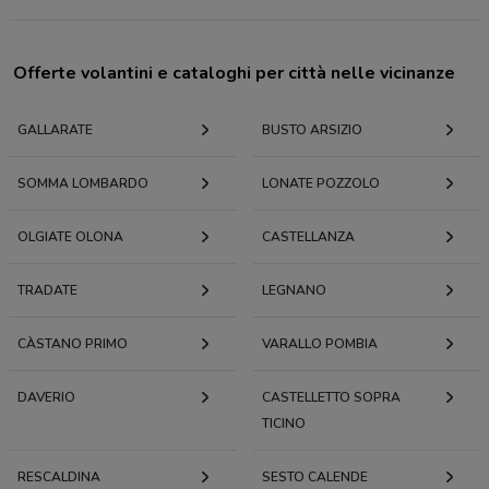
Offerte volantini e cataloghi per città nelle vicinanze
GALLARATE
BUSTO ARSIZIO
SOMMA LOMBARDO
LONATE POZZOLO
OLGIATE OLONA
CASTELLANZA
TRADATE
LEGNANO
CÀSTANO PRIMO
VARALLO POMBIA
DAVERIO
CASTELLETTO SOPRA
TICINO
RESCALDINA
SESTO CALENDE