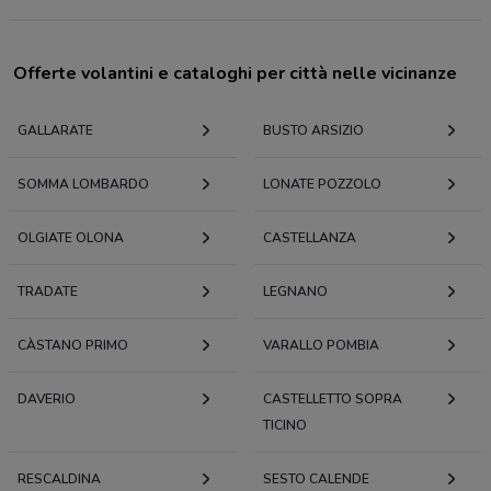
Offerte volantini e cataloghi per città nelle vicinanze
GALLARATE
BUSTO ARSIZIO
SOMMA LOMBARDO
LONATE POZZOLO
OLGIATE OLONA
CASTELLANZA
TRADATE
LEGNANO
CÀSTANO PRIMO
VARALLO POMBIA
DAVERIO
CASTELLETTO SOPRA
TICINO
RESCALDINA
SESTO CALENDE