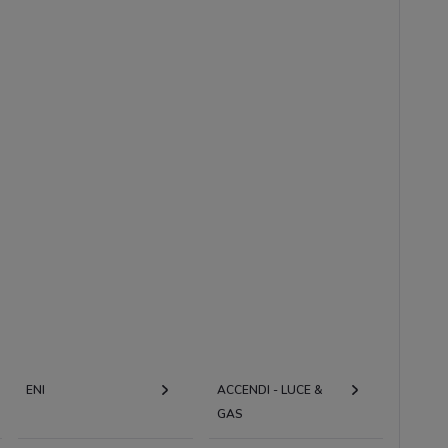
ENI
ACCENDI - LUCE &
GAS