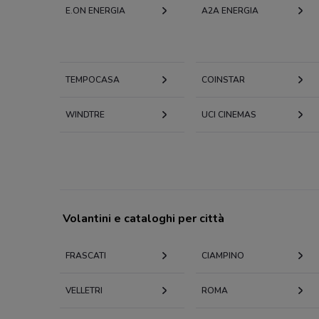
E.ON ENERGIA
A2A ENERGIA
TEMPOCASA
COINSTAR
WINDTRE
UCI CINEMAS
Volantini e cataloghi per città
FRASCATI
CIAMPINO
VELLETRI
ROMA