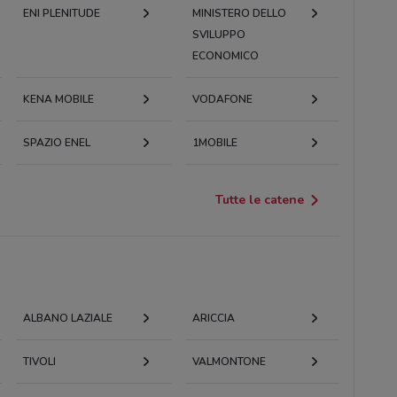
ENI PLENITUDE
MINISTERO DELLO
SVILUPPO
ECONOMICO
KENA MOBILE
VODAFONE
SPAZIO ENEL
1MOBILE
Tutte le catene
ALBANO LAZIALE
ARICCIA
TIVOLI
VALMONTONE