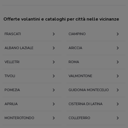
Offerte volantini e cataloghi per città nelle vicinanze
FRASCATI
CIAMPINO
ALBANO LAZIALE
ARICCIA
VELLETRI
ROMA
TIVOLI
VALMONTONE
POMEZIA
GUIDONIA MONTECELIO
APRILIA
CISTERNA DI LATINA
MONTEROTONDO
COLLEFERRO