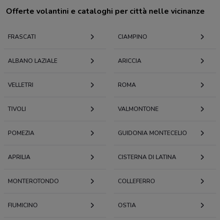
Offerte volantini e cataloghi per città nelle vicinanze
FRASCATI
CIAMPINO
ALBANO LAZIALE
ARICCIA
VELLETRI
ROMA
TIVOLI
VALMONTONE
POMEZIA
GUIDONIA MONTECELIO
APRILIA
CISTERNA DI LATINA
MONTEROTONDO
COLLEFERRO
FIUMICINO
OSTIA