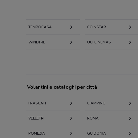
TEMPOCASA
COINSTAR
WINDTRE
UCI CINEMAS
Volantini e cataloghi per città
FRASCATI
CIAMPINO
VELLETRI
ROMA
POMEZIA
GUIDONIA