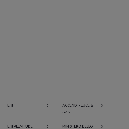
ENI
ACCENDI - LUCE &
GAS
ENI PLENITUDE
MINISTERO DELLO