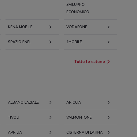
SVILUPPO
ECONOMICO
KENA MOBILE
VODAFONE
SPAZIO ENEL
1MOBILE
Tutte le catene
ALBANO LAZIALE
ARICCIA
TIVOLI
VALMONTONE
APRILIA
CISTERNA DI LATINA