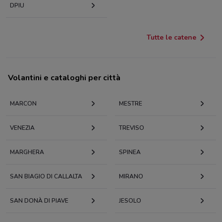
DPIU
Tutte le catene
Volantini e cataloghi per città
MARCON
MESTRE
VENEZIA
TREVISO
MARGHERA
SPINEA
SAN BIAGIO DI CALLALTA
MIRANO
SAN DONÀ DI PIAVE
JESOLO