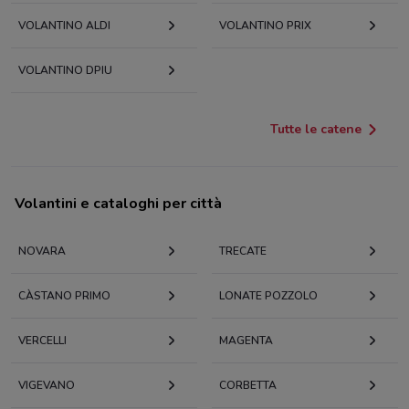
VOLANTINO ALDI
VOLANTINO PRIX
VOLANTINO DPIU
Tutte le catene
Volantini e cataloghi per città
NOVARA
TRECATE
CÀSTANO PRIMO
LONATE POZZOLO
VERCELLI
MAGENTA
VIGEVANO
CORBETTA