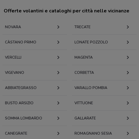
Offerte volantini e cataloghi per città nelle vicinanze
NOVARA
TRECATE
CÀSTANO PRIMO
LONATE POZZOLO
VERCELLI
MAGENTA
VIGEVANO
CORBETTA
ABBIATEGRASSO
VARALLO POMBIA
BUSTO ARSIZIO
VITTUONE
SOMMA LOMBARDO
GALLARATE
CANEGRATE
ROMAGNANO SESIA