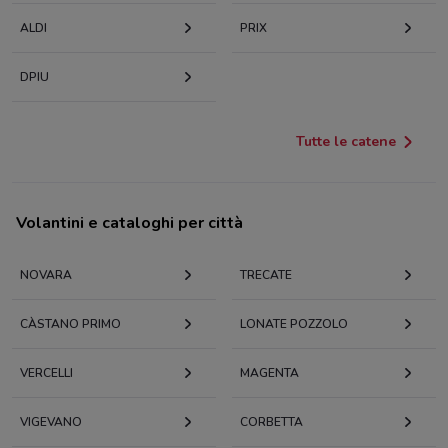
ALDI
PRIX
DPIU
Tutte le catene
Volantini e cataloghi per città
NOVARA
TRECATE
CÀSTANO PRIMO
LONATE POZZOLO
VERCELLI
MAGENTA
VIGEVANO
CORBETTA