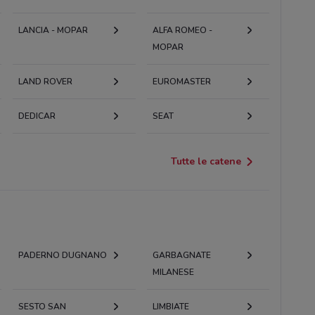
LANCIA - MOPAR
ALFA ROMEO -
MOPAR
LAND ROVER
EUROMASTER
DEDICAR
SEAT
Tutte le catene
PADERNO DUGNANO
GARBAGNATE
MILANESE
SESTO SAN
LIMBIATE