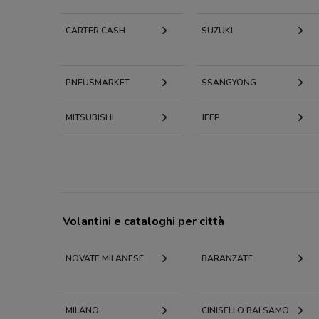
CARTER CASH
SUZUKI
PNEUSMARKET
SSANGYONG
MITSUBISHI
JEEP
Volantini e cataloghi per città
NOVATE MILANESE
BARANZATE
MILANO
CINISELLO BALSAMO