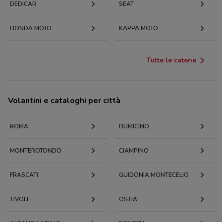
DEDICAR
SEAT
HONDA MOTO
KAPPA MOTO
Tutte le catene
Volantini e cataloghi per città
ROMA
FIUMICINO
MONTEROTONDO
CIAMPINO
FRASCATI
GUIDONIA MONTECELIO
TIVOLI
OSTIA