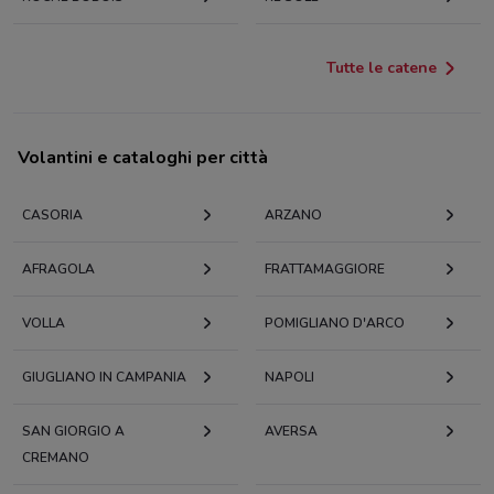
Tutte le catene
Volantini e cataloghi per città
CASORIA
ARZANO
AFRAGOLA
FRATTAMAGGIORE
VOLLA
POMIGLIANO D'ARCO
GIUGLIANO IN CAMPANIA
NAPOLI
SAN GIORGIO A
AVERSA
CREMANO