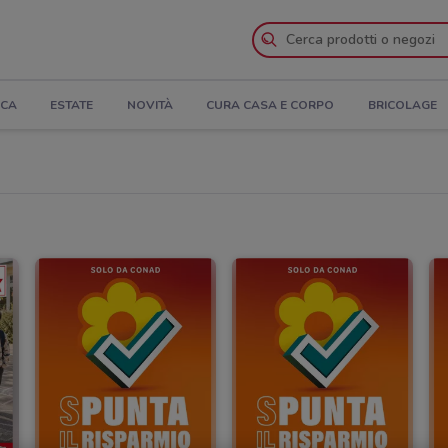
ICA
ESTATE
NOVITÀ
CURA CASA E CORPO
BRICOLAGE