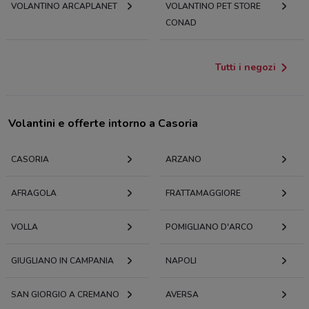
VOLANTINO ARCAPLANET
VOLANTINO PET STORE
CONAD
Tutti i negozi
Volantini e offerte intorno a Casoria
CASORIA
ARZANO
AFRAGOLA
FRATTAMAGGIORE
VOLLA
POMIGLIANO D'ARCO
GIUGLIANO IN CAMPANIA
NAPOLI
SAN GIORGIO A CREMANO
AVERSA