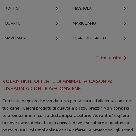
PORTICI
TEVEROLA
QUARTO
MARIGLIANO
MARCIANISE
TORRE DEL GRECO
Tutte le città
VOLANTINI E OFFERTE DI ANIMALI A CASORIA:
RISPARMIA CON DOVECONVIENE
Cerchi un negozio che venda tutto per la cura e l’alimentazione del
tuo cane? Cerchi prodotti di qualità a piccoli prezzi?
Non conosci
le promozioni in corso dell’antiparassitario Advantix?
Esplora
la nostra area dedicata agli animali, dove consultare in qualunque
posto tu sia i volantini online con le offerte, le promozioni, gli sconti