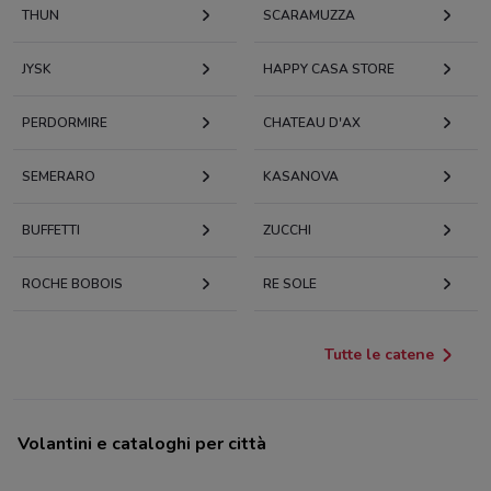
THUN
SCARAMUZZA
JYSK
HAPPY CASA STORE
PERDORMIRE
CHATEAU D'AX
SEMERARO
KASANOVA
BUFFETTI
ZUCCHI
ROCHE BOBOIS
RE SOLE
Tutte le catene
Volantini e cataloghi per città