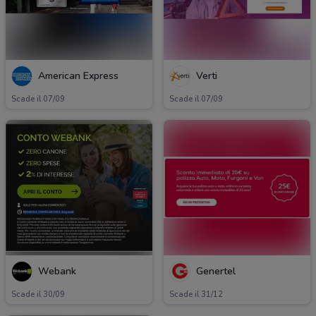
American Express
Verti
Scade il 07/09
Scade il 07/09
Webank
Genertel
Scade il 30/09
Scade il 31/12