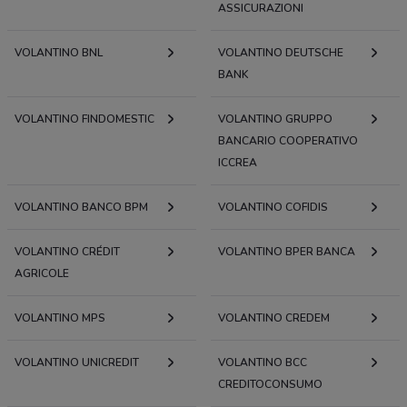
ASSICURAZIONI
VOLANTINO BNL
VOLANTINO DEUTSCHE
BANK
VOLANTINO FINDOMESTIC
VOLANTINO GRUPPO
BANCARIO COOPERATIVO
ICCREA
VOLANTINO BANCO BPM
VOLANTINO COFIDIS
VOLANTINO CRÉDIT
VOLANTINO BPER BANCA
AGRICOLE
VOLANTINO MPS
VOLANTINO CREDEM
VOLANTINO UNICREDIT
VOLANTINO BCC
CREDITOCONSUMO