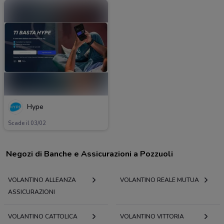
Hype
Scade il 03/02
Negozi di Banche e Assicurazioni a Pozzuoli
VOLANTINO ALLEANZA
VOLANTINO REALE MUTUA
ASSICURAZIONI
VOLANTINO CATTOLICA
VOLANTINO VITTORIA