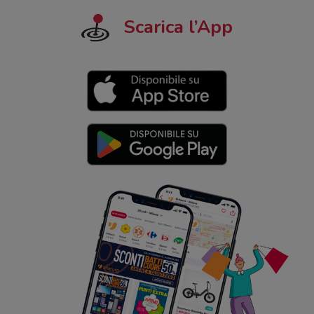
Scarica l’App