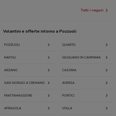
Tutti i negozi
Volantini e offerte intorno a Pozzuoli
POZZUOLI
QUARTO
NAPOLI
GIUGLIANO IN CAMPANIA
ARZANO
CASORIA
SAN GIORGIO A CREMANO
AVERSA
FRATTAMAGGIORE
PORTICI
AFRAGOLA
VOLLA