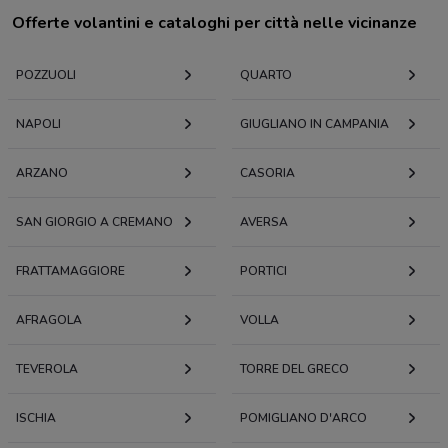
Offerte volantini e cataloghi per città nelle vicinanze
POZZUOLI
QUARTO
NAPOLI
GIUGLIANO IN CAMPANIA
ARZANO
CASORIA
SAN GIORGIO A CREMANO
AVERSA
FRATTAMAGGIORE
PORTICI
AFRAGOLA
VOLLA
TEVEROLA
TORRE DEL GRECO
ISCHIA
POMIGLIANO D'ARCO