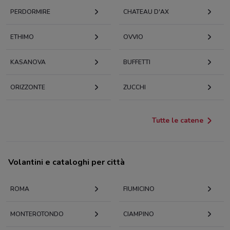
PERDORMIRE
CHATEAU D'AX
ETHIMO
OVVIO
KASANOVA
BUFFETTI
ORIZZONTE
ZUCCHI
Tutte le catene
Volantini e cataloghi per città
ROMA
FIUMICINO
MONTEROTONDO
CIAMPINO