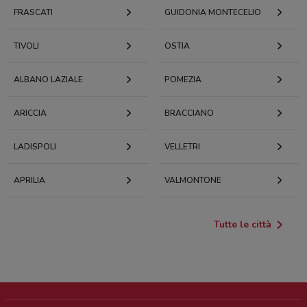
FRASCATI
GUIDONIA MONTECELIO
TIVOLI
OSTIA
ALBANO LAZIALE
POMEZIA
ARICCIA
BRACCIANO
LADISPOLI
VELLETRI
APRILIA
VALMONTONE
Tutte le città